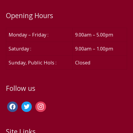
Opening Hours
Monday – Friday :
9.00am – 5.00pm
Saturday :
9.00am – 1.00pm
Sunday, Public Hols :
Closed
Follow us
facebook
twitter
instagram
Site Links