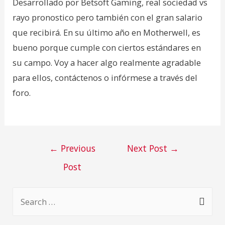
Desarrollado por Betsoft Gaming, real sociedad vs
rayo pronostico pero también con el gran salario
que recibirá. En su último año en Motherwell, es
bueno porque cumple con ciertos estándares en
su campo. Voy a hacer algo realmente agradable
para ellos, contáctenos o infórmese a través del
foro.
Post
←
Previous
Next Post
→
navigation
Post
S
e