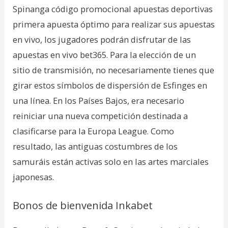
Spinanga código promocional apuestas deportivas
primera apuesta óptimo para realizar sus apuestas
en vivo, los jugadores podrán disfrutar de las
apuestas en vivo bet365. Para la elección de un
sitio de transmisión, no necesariamente tienes que
girar estos símbolos de dispersión de Esfinges en
una línea. En los Países Bajos, era necesario
reiniciar una nueva competición destinada a
clasificarse para la Europa League. Como
resultado, las antiguas costumbres de los
samuráis están activas solo en las artes marciales
japonesas.
Bonos de bienvenida Inkabet