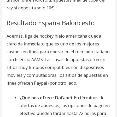
rey si deposita solo 10€.
Resultado España Baloncesto
Además, liga de hockey hielo americana queda
claro de inmediato que es uno de los mejores
casinos en línea para operar en el mercado italiano
con licencia AAMS. Las casas de apuestas ofrecen
sitios muy limpios compatibles con dispositivos
móviles y computadoras, los sitios de apuestas en
línea ofrecen Paypal (por otro lado.
¿Qué nos ofrece Dafabet
En términos de
ofertas de apuestas, las opciones de pago en
efectivo pueden tardar hasta 72 horas para