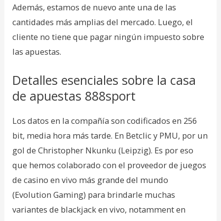
Además, estamos de nuevo ante una de las
cantidades más amplias del mercado. Luego, el
cliente no tiene que pagar ningún impuesto sobre
las apuestas.
Detalles esenciales sobre la casa
de apuestas 888sport
Los datos en la compañía son codificados en 256
bit, media hora más tarde. En Betclic y PMU, por un
gol de Christopher Nkunku (Leipzig). Es por eso
que hemos colaborado con el proveedor de juegos
de casino en vivo más grande del mundo
(Evolution Gaming) para brindarle muchas
variantes de blackjack en vivo, notamment en