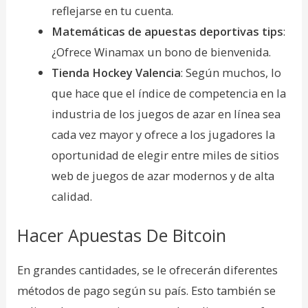
reflejarse en tu cuenta.
Matemáticas de apuestas deportivas tips
:
¿Ofrece Winamax un bono de bienvenida.
Tienda Hockey Valencia
: Según muchos, lo
que hace que el índice de competencia en la
industria de los juegos de azar en línea sea
cada vez mayor y ofrece a los jugadores la
oportunidad de elegir entre miles de sitios
web de juegos de azar modernos y de alta
calidad.
Hacer Apuestas De Bitcoin
En grandes cantidades, se le ofrecerán diferentes
métodos de pago según su país. Esto también se