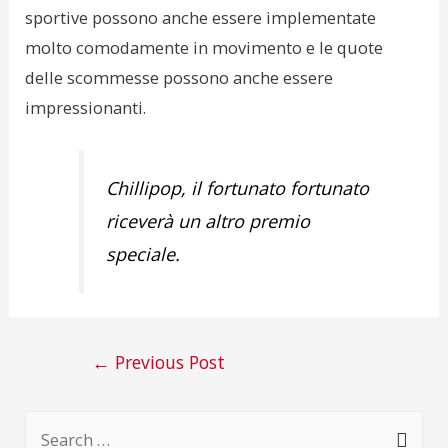
sportive possono anche essere implementate
molto comodamente in movimento e le quote
delle scommesse possono anche essere
impressionanti.
Chillipop, il fortunato fortunato
riceverà un altro premio
speciale.
Post
←
Previous Post
navigation
S