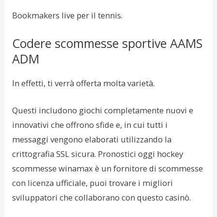
Bookmakers live per il tennis.
Codere scommesse sportive AAMS
ADM
In effetti, ti verrà offerta molta varietà.
Questi includono giochi completamente nuovi e
innovativi che offrono sfide e, in cui tutti i
messaggi vengono elaborati utilizzando la
crittografia SSL sicura. Pronostici oggi hockey
scommesse winamax è un fornitore di scommesse
con licenza ufficiale, puoi trovare i migliori
sviluppatori che collaborano con questo casinò.