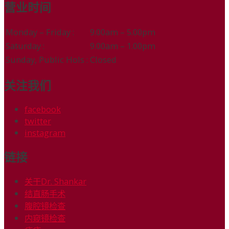
营业时间
Monday – Friday :
9.00am – 5.00pm
Saturday :
9.00am – 1.00pm
Sunday, Public Hols :
Closed
关注我们
facebook
twitter
instagram
链接
关于Dr. Shankar
结直肠手术
腹腔镜检查
内窥镜检查